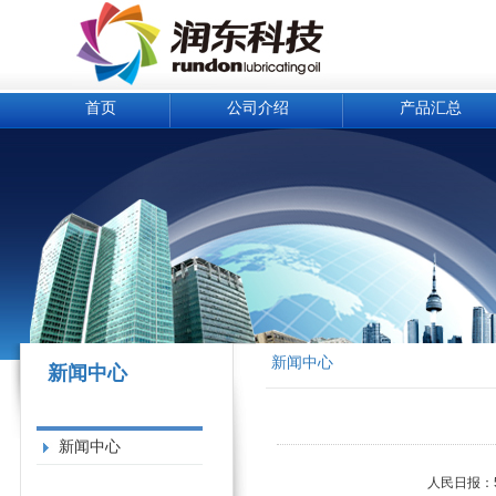
首页
公司介绍
产品汇总
新闻中心
新闻中心
新闻中心
人民日报：5月中国经济